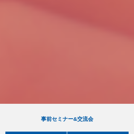
事前セミナー&交流会