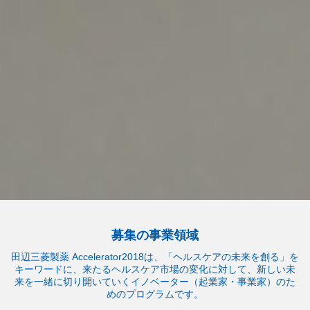
募集の事業領域
田辺三菱製薬 Accelerator2018は、「ヘルスケアの未来を創る」を
キーワードに、来たるヘルスケア市場の変化に対して、新しい未
来を一緒に切り開いていくイノベーター（起業家・事業家）のた
めのプログラムです。