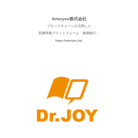
Arteryex株式会社
ブロックチェーンを活用した
医療情報プラットフォーム「健康銀行」
https://arteryex.biz/