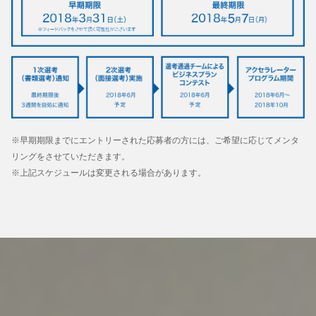
※早期期限までにエントリーされた応募者の方には、ご希望に応じてメンタ
リングをさせていただきます。
※上記スケジュールは変更される場合があります。