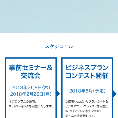
スケジュール