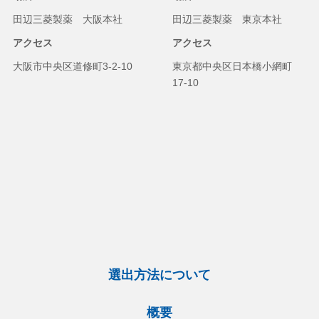
田辺三菱製薬 大阪本社
田辺三菱製薬 東京本社
アクセス
アクセス
大阪市中央区道修町3-2-10
東京都中央区日本橋小網町
17-10
選出方法について
概要