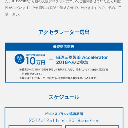
た、01Boosterから他の支援プログラムについてご案内させていただく可能
性がございます。その際には別途ご連絡させていただきますので、予めご了
承下さい。
アクセラレーター選出
スケジュール