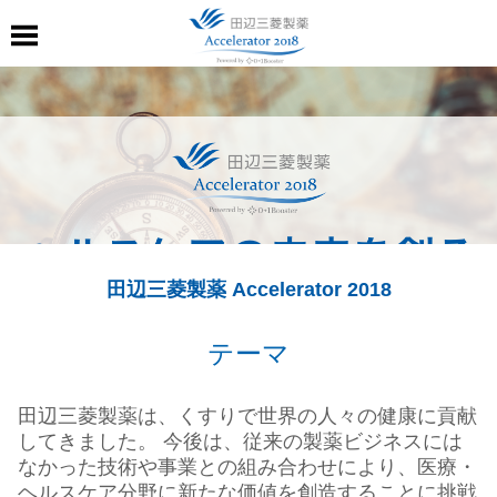
田辺三菱製薬 Accelerator 2018
テーマ
田辺三菱製薬は、くすりで世界の人々の健康に貢献
してきました。 今後は、従来の製薬ビジネスには
なかった技術や事業との組み合わせにより、医療・
ヘルスケア分野に新たな価値を創造することに挑戦