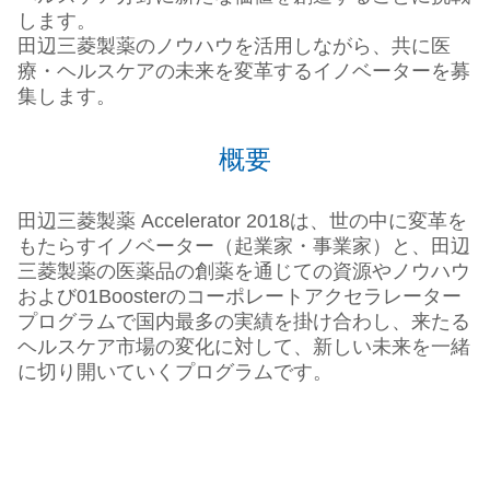
します。
田辺三菱製薬のノウハウを活用しながら、共に医
療・ヘルスケアの未来を変革するイノベーターを募
集します。
概要
田辺三菱製薬 Accelerator 2018は、世の中に変革を
もたらすイノベーター（起業家・事業家）と、田辺
三菱製薬の医薬品の創薬を通じての資源やノウハウ
および01Boosterのコーポレートアクセラレーター
プログラムで国内最多の実績を掛け合わし、来たる
ヘルスケア市場の変化に対して、新しい未来を一緒
に切り開いていくプログラムです。