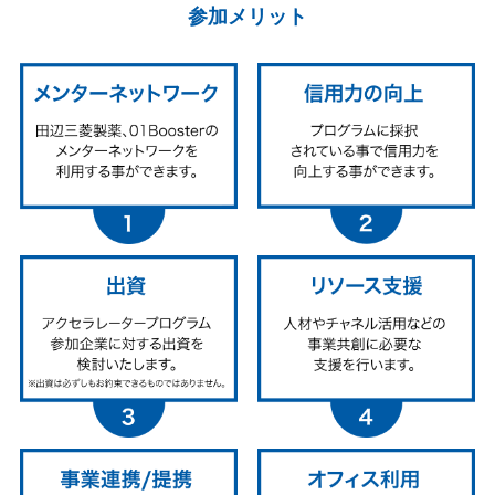
参加メリット